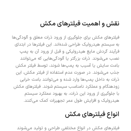
نقش و اهمیت فیلترهای مکش
فیلترهای مکش برای جلوگیری از ورود ذرات معلق و آلودگی‌ها
به سیستم هیدرولیک طراحی شده‌اند. این فیلترها در ابتدای
فرآیند گردش مایع هیدرولیکی و قبل از ورود آن به پمپ
نصب می‌شوند. ذرات بزرگتر یا آلودگی‌هایی که می‌توانند
باعث سایش یا آسیب به پمپ‌ها شوند، توسط فیلتر مکش
جذب می‌شوند. در صورت عدم استفاده از فیلتر مکش، این
ذرات به داخل پمپ‌ها وارد شده و می‌توانند باعث خرابی
زودهنگام و عملکرد نامناسب سیستم شوند. فیلترهای مکش
با جلوگیری از ورود این ذرات، به بهبود عملکرد سیستم
هیدرولیک و افزایش طول عمر تجهیزات کمک می‌کنند.
انواع فیلترهای مکش
فیلترهای مکش در انواع مختلفی طراحی و تولید می‌شوند