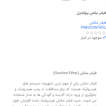
فیلتر مکش پنوکنترل
فیلتر مکش
PNEUCONTROL
موجود در انبار
اطلاعات بیشتر
فیلتر مکش (Suction Filter)
فیلتر مکش یکی از مهم ترین تجهیزات سیستم های
هیدرولیک هستند که برای محافظت از پمپ هیدرولیک و
جلوگیری از ورود ذرات آلاینده و آلودگی ها به مدار استفاده
می شوند. خرید فیلتر مکش هیدرولیک باعث افزایش طول