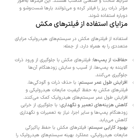
شرایط سخت و صنعتی مناسب هستند. این فیلترها به‌طور
مؤثر ذرات ریز را فیلتر کرده و می‌توانند بارها شست‌وشو و
دوباره استفاده شوند.
مزایای استفاده از فیلترهای مکش
استفاده از فیلترهای مکش در سیستم‌های هیدرولیک مزایای
متعددی را به همراه دارد، از جمله:
حفاظت از پمپ‌ها:
فیلترهای مکش با جلوگیری از ورود ذرات
آلاینده به پمپ‌ها، از آسیب و سایش زودهنگام آن‌ها
جلوگیری می‌کنند.
افزایش طول عمر سیستم:
با حذف ذرات و آلودگی‌ها،
فیلترهای مکش به حفظ کیفیت مایعات هیدرولیکی و
افزایش طول عمر سیستم‌های هیدرولیک کمک می‌کنند.
کاهش هزینه‌های تعمیر و نگهداری:
با جلوگیری از خرابی
زودهنگام پمپ‌ها و سایر اجزا، نیاز به تعمیرات و نگهداری
کاهش می‌یابد.
بهبود کارایی سیستم:
فیلترهای مکش با حفظ پاکیزگی
مایعات هیدرولیکی، عملکرد بهینه سیستم‌های هیدرولیک را