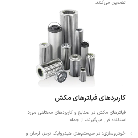
تضمین می‌کنند.
کاربردهای فیلترهای مکش
فیلترهای مکش در صنایع و کاربردهای مختلفی مورد
استفاده قرار می‌گیرند، از جمله:
خودروسازی:
در سیستم‌های هیدرولیک ترمز، فرمان و