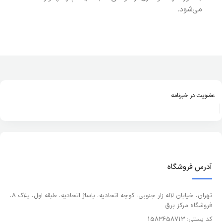
می‌شود.
عضویت در خبرنامه
آدرس فروشگاه
تهران، خیابان لاله زار جنوبی، کوچه اتحادیه، پاساژ اتحادیه، طبقه اول، پلاک 8،
فروشگاه مرکز برق
کد پستی: 1583658713