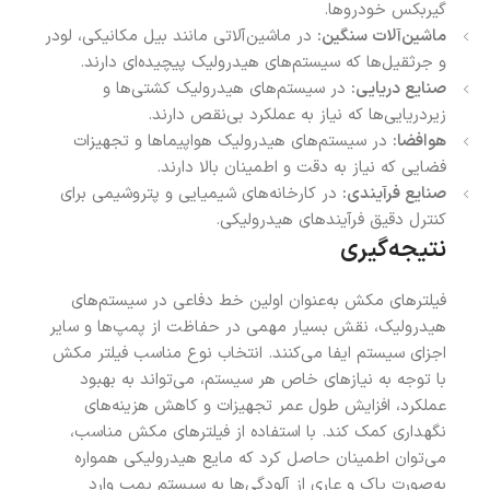
گیربکس خودروها.
ماشین‌آلات سنگین:
در ماشین‌آلاتی مانند بیل مکانیکی، لودر
و جرثقیل‌ها که سیستم‌های هیدرولیک پیچیده‌ای دارند.
صنایع دریایی:
در سیستم‌های هیدرولیک کشتی‌ها و
زیردریایی‌ها که نیاز به عملکرد بی‌نقص دارند.
هوافضا:
در سیستم‌های هیدرولیک هواپیماها و تجهیزات
فضایی که نیاز به دقت و اطمینان بالا دارند.
صنایع فرآیندی:
در کارخانه‌های شیمیایی و پتروشیمی برای
کنترل دقیق فرآیندهای هیدرولیکی.
نتیجه‌گیری
فیلترهای مکش به‌عنوان اولین خط دفاعی در سیستم‌های
هیدرولیک، نقش بسیار مهمی در حفاظت از پمپ‌ها و سایر
اجزای سیستم ایفا می‌کنند. انتخاب نوع مناسب فیلتر مکش
با توجه به نیازهای خاص هر سیستم، می‌تواند به بهبود
عملکرد، افزایش طول عمر تجهیزات و کاهش هزینه‌های
نگهداری کمک کند. با استفاده از فیلترهای مکش مناسب،
می‌توان اطمینان حاصل کرد که مایع هیدرولیکی همواره
به‌صورت پاک و عاری از آلودگی‌ها به سیستم پمپ وارد