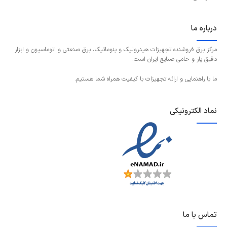
درباره ما
مرکز برق فروشنده تجهیزات هیدرولیک و پنوماتیک، برق صنعتی و اتوماسیون و ابزار
دقیق یار و حامی صنایع ایران است.
ما با راهنمایی و ارائه تجهیزات با کیفیت همراه شما هستیم.
نماد الکترونیکی
تماس با ما