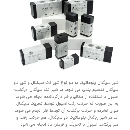
شیر سیگنال پنوماتیک به دو نوع شیر تک سیگنال و شیر دو
سیگنال تقسیم بندی می شود. در شیر تک سیگنال، برگشت
اسپول با استفاده از مکانیزم فنر بازگرداننده انجام می شود،
به این صورت که حرکت رفت اسپول توسط تحریک سیگنال
هوای فشرده و حرکت برگشت آن توسط فنر انجام می شود.
اما در شیر زیگنال پنوماتیک دو سیگنال، هم حرکت رفت و
هم برگشت اسپول با تحریک و فرمان باد انجام می شود.