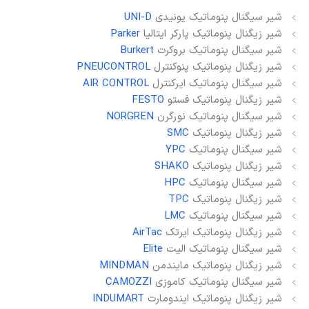
شیر سیگنال پنوماتیک یونیدی
UNI-D
شیر زیگنال پنوماتیک پارکر ایتالیا
Parker
شیر سیگنال پنوماتیک بروکرت
Burkert
شیر زیگنال پنوماتیک پنوکنترل
PNEUCONTROL
شیر سیگنال پنوماتیک ایرکنترل
AIR CONTROL
شیر زیگنال پنوماتیک فستو
FESTO
شیر سیگنال پنوماتیک نورگرن
NORGREN
شیر زیگنال پنوماتیک
SMC
شیر سیگنال پنوماتیک
YPC
شیر زیگنال پنوماتیک
SHAKO
شیر سیگنال پنوماتیک
HPC
شیر زیگنال پنوماتیک
TPC
شیر سیگنال پنوماتیک
LMC
شیر زیگنال پنوماتیک ایرتک
AirTac
شیر سیگنال پنوماتیک الیت
Elite
شیر زیگنال پنوماتیک مایندمن
MINDMAN
شیر سیگنال پنوماتیک کاموزی
CAMOZZI
شیر زیگنال پنوماتیک ایندومارت
INDUMART