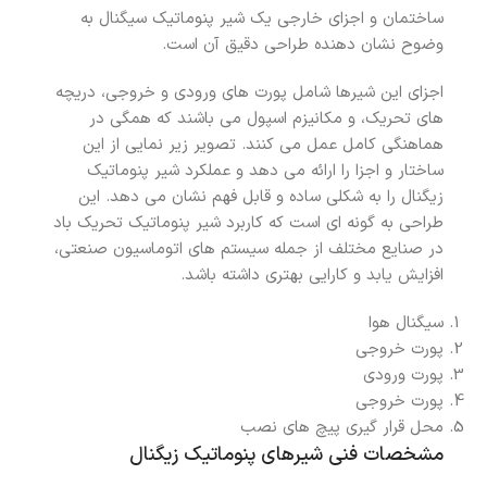
ساختمان و اجزای خارجی یک شیر پنوماتیک سیگنال به
وضوح نشان دهنده طراحی دقیق آن است.
اجزای این شیرها شامل پورت های ورودی و خروجی، دریچه
های تحریک، و مکانیزم اسپول می باشند که همگی در
هماهنگی کامل عمل می کنند. تصویر زیر نمایی از این
ساختار و اجزا را ارائه می دهد و عملکرد شیر پنوماتیک
زیگنال را به شکلی ساده و قابل فهم نشان می دهد. این
طراحی به گونه ای است که کاربرد شیر پنوماتیک تحریک باد
در صنایع مختلف از جمله سیستم های اتوماسیون صنعتی،
افزایش یابد و کارایی بهتری داشته باشد.
سیگنال هوا
پورت خروجی
پورت ورودی
پورت خروجی
محل قرار گیری پیچ های نصب
مشخصات فنی شیرهای پنوماتیک زیگنال