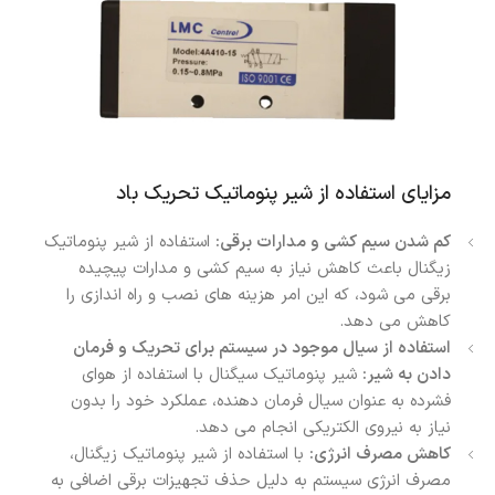
مزایای استفاده از شیر پنوماتیک تحریک باد
کم شدن سیم کشی و مدارات برقی:
استفاده از شیر پنوماتیک
زیگنال باعث کاهش نیاز به سیم کشی و مدارات پیچیده
برقی می شود، که این امر هزینه های نصب و راه اندازی را
کاهش می دهد.
استفاده از سیال موجود در سیستم برای تحریک و فرمان
دادن به شیر:
شیر پنوماتیک سیگنال با استفاده از هوای
فشرده به عنوان سیال فرمان دهنده، عملکرد خود را بدون
نیاز به نیروی الکتریکی انجام می دهد.
کاهش مصرف انرژی:
با استفاده از شیر پنوماتیک زیگنال،
مصرف انرژی سیستم به دلیل حذف تجهیزات برقی اضافی به