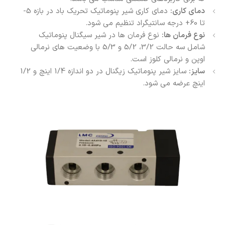
دمای کاری:
دمای کاری شیر پنوماتیک تحریک باد در بازه 5-
تا 60+ درجه سانتیگراد تنظیم می شود.
نوع فرمان ها:
نوع فرمان ها در شیر سیگنال پنوماتیک
شامل سه حالت 3/2، 5/2 و 5/3 با وضعیت های نرمالی
اوپن و نرمالی کلوز است.
سایز:
سایز شیر پنوماتیک زیگنال در دو اندازه 1/4 اینچ و 1/2
اینچ عرضه می شود.