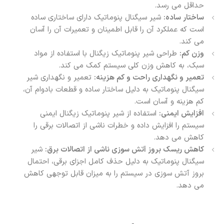
حداقل می رسد.
ساختار ساده:
شیر سیگنال پنوماتیک دارای ساختاری ساده
است که عملکرد آن را قابل اطمینان و تعمیرات آن را آسان
می کند.
وزن کم:
طراحی شیر پنوماتیک زیگنال با استفاده از مواد
سبک، به کاهش وزن کلی سیستم کمک می کند.
تعمیر و نگهداری راحت و کم هزینه:
تعمیر و نگهداری شیر
سیگنال پنوماتیک به دلیل ساختار ساده و قطعات بادوام آن،
کم هزینه و آسان است.
افزایش ایمنی:
استفاده از شیر پنوماتیک زیگنال ایمنی
سیستم را افزایش داده و خطرات ناشی از اتصالات برقی را
کاهش می دهد.
کاهش ریسک بروز آتش سوزی ناشی از اتصالات برق:
شیر
سیگنال پنوماتیک به دلیل حذف کامل اجزای برقی، احتمال
بروز آتش سوزی در سیستم را به میزان قابل توجهی کاهش
می دهد.