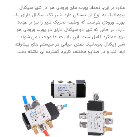
علاوه بر این، تعداد پورت های ورودی هوا در شیر سیگنال
پنوماتیک به نوع آن بستگی دارد. شیر تک سیگنال دارای یک
پورت ورودی هواست که وظیفه تحریک شیر را نیز بر عهده
دارد، در حالی که شیر دو سیگنال دارای دو پورت ورودی هوا
برای عملکرد کامل است. این قابلیت ها موجب می شوند
شیر زیگنال پنوماتیک نقش حیاتی در سیستم های پیشرفته
ایفا کند و در صنایع مختلف کاربرد گسترده ای داشته باشد.