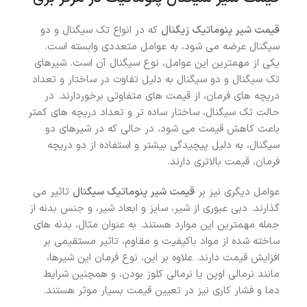
قیمت شیر پنوماتیک زیگنال
که در انواع تک سیگنال و دو
سیگنال عرضه می شود، به عوامل متعددی وابسته است.
یکی از مهمترین این عوامل، نوع سیگنال آن است. شیرهای
تک سیگنال و دو سیگنال به دلیل تفاوت در ساختار و تعداد
دریچه های فرمان، از قیمت های متفاوتی برخوردارند. در
حالت تک سیگنال، ساختار ساده تر و تعداد دریچه های کمتر
باعث کاهش قیمت می شود، در حالی که در شیرهای دو
سیگنال، به دلیل پیچیدگی بیشتر و استفاده از دو دریچه
فرمان، قیمت بالاتری دارند.
عوامل دیگری نیز بر
قیمت شیر پنوماتیک سیگنال
تاثیر می
گذارند. دبی عبوری از شیر، سایز و ابعاد شیر، و جنس بدنه از
جمله مهمترین این موارد هستند. به عنوان مثال، بدنه های
ساخته شده از مواد باکیفیت و مقاوم، تاثیر مستقیمی بر
افزایش قیمت دارند. علاوه بر این، نوع فرمان این شیرها،
مانند نرمالی اوپن یا نرمالی کلوز بودن، و همچنین شرایط
دما و فشار کاری نیز در تعیین قیمت بسیار موثر هستند.