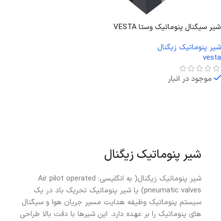
شیر سیگنال پنوماتیک وستا VESTA
شیر پنوماتیک زیگنال
vesta
موجود در انبار
اطلاعات بیشتر
شیر پنوماتیک زیگنال
شیر پنوماتیک زیگنال( به انگلیسی: Air pilot operated
pneumatic valves) یا شیر پنوماتیک تحریک باد در یک
سیستم پنوماتیک وظیفه هدایت مسیر جریان هوا و سیگنال
های پنوماتیک را بر عهده دارد. این شیرها با دقت بالا طراحی