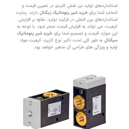
استانداردهای تولید نیز نقش کلیدی در تعیین قیمت و
انتخاب شما برای
خرید شیر پنوماتیک زیگنال
دارند. رعایت
استانداردهای بین المللی در فرآیند تولید، علاوه بر افزایش
کیفیت، می تواند به افزایش قیمت منجر شود. با توجه به
این موارد، قیمت و تصمیم شما برای
خرید شیر پنوماتیک
سیگنال
به طور کلی تحت تاثیر نوع کاربرد، کیفیت مواد
اولیه و ویژگی های طراحی آن متغیر خواهد بود.