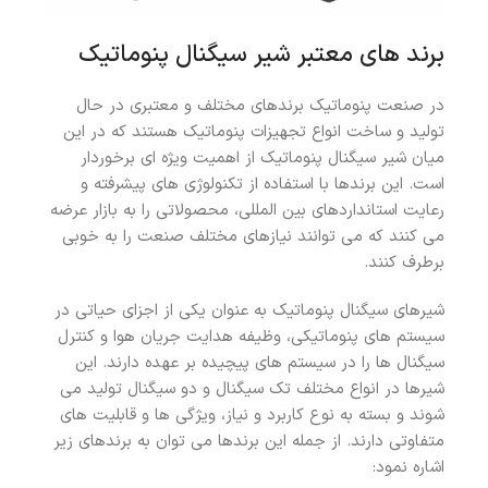
برند های معتبر شیر سیگنال پنوماتیک
در صنعت پنوماتیک برندهای مختلف و معتبری در حال
تولید و ساخت انواع تجهیزات پنوماتیک هستند که در این
میان شیر سیگنال پنوماتیک از اهمیت ویژه ای برخوردار
است. این برندها با استفاده از تکنولوژی های پیشرفته و
رعایت استانداردهای بین المللی، محصولاتی را به بازار عرضه
می کنند که می توانند نیازهای مختلف صنعت را به خوبی
برطرف کنند.
شیرهای سیگنال پنوماتیک به عنوان یکی از اجزای حیاتی در
سیستم های پنوماتیکی، وظیفه هدایت جریان هوا و کنترل
سیگنال ها را در سیستم های پیچیده بر عهده دارند. این
شیرها در انواع مختلف تک سیگنال و دو سیگنال تولید می
شوند و بسته به نوع کاربرد و نیاز، ویژگی ها و قابلیت های
متفاوتی دارند. از جمله این برندها می توان به برندهای زیر
اشاره نمود: