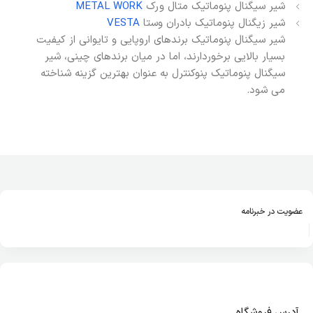
شیر سیگنال پنوماتیک متال ورک
METAL WORK
شیر زیگنال پنوماتیک بادران وستا
VESTA
شیر سیگنال پنوماتیک برندهای اروپایی و تایوانی از کیفیت
بسیار بالایی برخوردارند، اما در میان برندهای چینی، شیر
سیگنال پنوماتیک پنوکنترل به عنوان بهترین گزینه شناخته
می شود.
عضویت در خبرنامه
آدرس فروشگاه