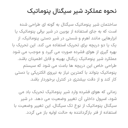
نحوه عملکرد شیر سیگنال پنوماتیک
ساختمان شیر پنوماتیک سیگنال به گونه ای طراحی شده
است که به جای استفاده از بوبین در شیر برقی پنوماتیک یا
ابزارهایی مانند اهرم و شستی در شیر دستی پنوماتیک، از
یک یا دو دریچه برای تحریک استفاده می کند. این تحریک با
بهره گیری از هوای فشرده صورت می گیرد و موجب می شود
عملکرد شیر پنوماتیک زیگنال بهینه و قابل اطمینان باشد.
طراحی خاص این دریچه ها باعث می شود که سیستم
پنوماتیک بتواند با کمترین نیاز به نیروی الکتریکی یا دستی
کار کند و از دقت بیشتری در کنترل برخوردار باشد.
زمانی که هوای فشرده وارد شیر پنوماتیک تحریک باد می
شود، اسپول داخلی آن تغییر وضعیت می دهد. در شیر
سیگنال پنوماتیک از نوع تک سیگنال، این تغییر وضعیت با
استفاده از فنر بازگرداننده به حالت اولیه باز می گردد.