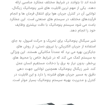
شده اند تا بتوانند در شرایط مختلف عملکرد مناسبی ارائه
دهند. یکی از مهم ترین قابلیت های شیر پنوماتیک زیگنال،
توانایی آن در کنترل جریان هوا برای انتقال فرمان ها و انجام
فرآیندهای مختلف در سیستم های صنعتی است. این عملکرد
باعث می شود سیستم پنوماتیک با دقت بیشتری وظایف
خود را انجام دهد.
شیر سیگنال پنوماتیک برای تحریک و حرکت اسپول، به جای
استفاده از جریان الکتریکی یا نیروی دستی، از روش های
جایگزین بهره می برد که عمدتاً مکانیکی هستند. این ویژگی
به سیستم کمک می کند که در شرایط خاص یا محیط های
پرخطر، بدون نیاز به برق یا دخالت مستقیم انسان عمل
کند. شیر زیگنال پنوماتیک همچنین توانایی جهت دهی
دقیق به مسیر جریان هوای فشرده را دارد و این قابلیت در
کنترل و مدیریت بهینه سیستم پنوماتیک بسیار موثر است.