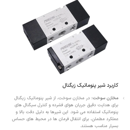
کاربرد شیر پنوماتیک زیگنال
مخازن سوخت:
در مخازن سوخت، از شیر پنوماتیک زیگنال
برای هدایت دقیق جریان هوای فشرده و کنترل سیگنال های
پنوماتیک استفاده می شود. این شیرها به دلیل دقت بالا و
عملکرد مطمئن، برای انتقال فرمان ها در محیط های حساس
بسیار مناسب هستند.