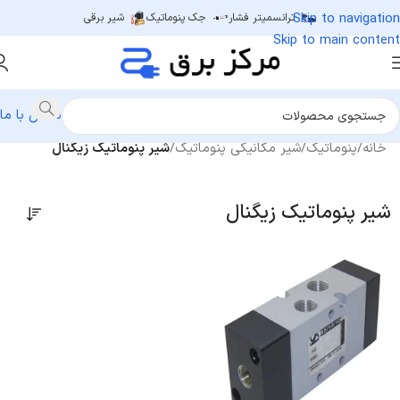
Skip to navigation
ترانسمیتر فشار
جک پنوماتیک
شیر برقی
Skip to main content
تماس با ما
خانه
/
پنوماتیک
/
شیر مکانیکی پنوماتیک
/
شیر پنوماتیک زیگنال
شیر پنوماتیک زیگنال