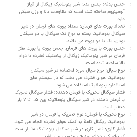
جنس بدنه:
جنس بدنه شیر پنوماتیک زیگنال از آلیاژ
آلومینیوم ساخته شده است که مقاومت بالا و وزن سبکی
دارد.
تعداد پورت های فرمان:
تعداد پورت های فرمان در شیر
سیگنال پنوماتیک بسته به نوع تک سیگنال یا دو سیگنال
بودن، یک یا دو پورت می باشد.
جنس پورت یا پورت های فرمان
: جنس پورت یا پورت های
فرمان در شیر پنوماتیک زیگنال از پلاستیک فشرده با دوام
بالا ساخته شده است.
نوع سیال:
نوع سیال مورد استفاده در شیر سیگنال
پنوماتیک هوای فشرده می باشد که در سیستم های
استاندارد پنوماتیک استفاده می شود.
فشار سیگنال تحریک یا فرمان دهنده:
فشار سیگنال تحریک
یا فرمان دهنده در شیر سیگنال پنوماتیک بین 1.5 تا 7 بار
متغیر است.
نوع تحریک یا فرمان:
نوع تحریک یا فرمان در شیر
پنوماتیک زیگنال کاملاً به کمک هوای فشرده انجام می شود.
فشار کاری:
فشار کاری در شیر سیگنال پنوماتیک 10 بار است
که برای کاربردهای صنعتی مناسب می باشد.