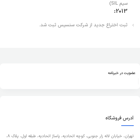
سیم SIL)
2013:
ثبت اختراع جدید از شرکت سنسیس ثبت شد.
عضویت در خبرنامه
آدرس فروشگاه
تهران، خیابان لاله زار جنوبی، کوچه اتحادیه، پاساژ اتحادیه، طبقه اول، پلاک 8،