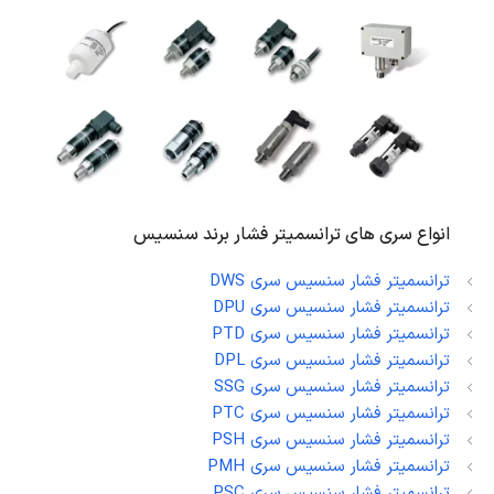
انواع سری های ترانسمیتر فشار برند سنسیس
ترانسمیتر فشار سنسیس سری DWS
ترانسمیتر فشار سنسیس سری DPU
ترانسمیتر فشار سنسیس سری PTD
ترانسمیتر فشار سنسیس سری DPL
ترانسمیتر فشار سنسیس سری SSG
ترانسمیتر فشار سنسیس سری PTC
ترانسمیتر فشار سنسیس سری PSH
ترانسمیتر فشار سنسیس سری PMH
ترانسمیتر فشار سنسیس سری PSC