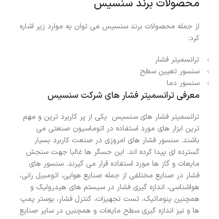
محصولات برند سنسیس
از جمله محصولات برند سنسیس می توان یه موارد زیر اشاره
کرد:
ترانسمیتر فشار
سنسور تعیین سطح
سنسور دما
معرفی ترانسمیتر فشار های شرکت سنسیس
ترانسمیتر فشار های سنسیس یکی از پر کاربرد ترین و مهم
ترین ابزار های مورد استفاده در اتوماسیون صنعتی می
باشند. سنسور فشار های امروزی در صنعت کاربرد بسیار
گسترده ای پیدا کرده اند. این حسگر ها غالبا جهت سنجش
مایعات و گاز ها مورد استفاده قرار می گیرند. سنسور های
فشار در صنایع مختلفی از جمله صنایع هوایی، اتومبیل رانی،
هواشناسی، اندازه گیری فشار در سیستم های هیدرولیک و
همچنین پنوماتیک، تست تجهیزات، کنترل فشار، بوستر پمپ
ها و نیز اندازه گیری سطح مایعات و همچنین در سایر صنایع