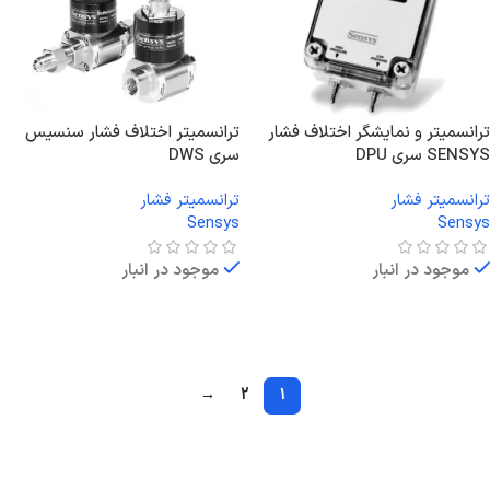
ترانسمیتر و نمایشگر اختلاف فشار
ترانسمیتر اختلاف فشار سنسیس
SENSYS سری DPU
سری DWS
ترانسمیتر فشار
ترانسمیتر فشار
Sensys
Sensys
موجود در انبار
موجود در انبار
اطلاعات بیشتر
اطلاعات بیشتر
→
2
1