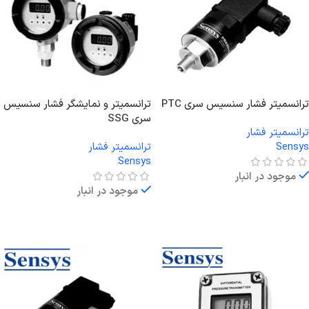
ترانسمیتر فشار سنسیس سری PTC
ترانسمیتر و نمایشگر فشار سنسیس
سری SSG
ترانسمیتر فشار
Sensys
ترانسمیتر فشار
Sensys
موجود در انبار
موجود در انبار
اطلاعات بیشتر
اطلاعات بیشتر