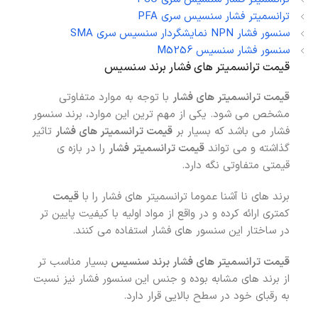
ترانسمیتر فشار سنسیس سری PFA
سنسور فشار NPN نمایشگردار سنسیس سری SMA
سنسور فشار سنسیس M5256
قیمت ترانسمیتر های فشار برند سنسیس
قیمت ترانسمیتر های فشار
با توجه به موارد متفاوتی
مشخص می شود. یکی از مهم ترین این موارد، برند سنسور
فشار می باشد که بسیار بر
قیمت ترانسمیتر های فشار
تاثیر
گذاشته و می تواند
قیمت ترانسمیتر فشار
را در بازه ی
قیمتی متفاوتی نگه دارد.
برند های نا آشنا عموما ترانسمیتر های فشار را با
قیمت
کمتری ارائه کرده و در واقع از مواد اولیه با کیفیت پایین تر
در ساختار این سنسور های فشار استفاده می کنند.
قیمت ترانسمیتر های فشار برند سنسیس
بسیار مناسب تر
از برند های مشابه بوده و جنس این سنسور فشار نیز نسبت
به رقبای خود در سطح بالایی قرار دارد.