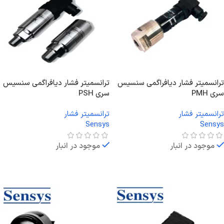
ترانسمیتر فشار دیافراگمی سنسیس
ترانسمیتر فشار دیافراگمی سنسیس
سری PMH
سری PSH
ترانسمیتر فشار
ترانسمیتر فشار
Sensys
Sensys
موجود در انبار
موجود در انبار
اطلاعات بیشتر
اطلاعات بیشتر