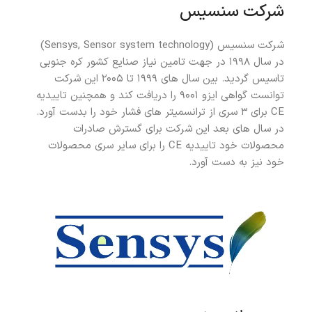
شرکت سنسیس
شرکت سنسیس (Sensys, Sensor system technology)
در سال ۱۹۹۸ در جهت تامین نیاز صنایع کشور کره جنوبی
تاسیس گردید. بین سال های ۱۹۹۹ تا ۲۰۰۵ این شرکت
توانست گواهی ایزو ۹۰۰۱ را دریافت کند و همچنین تاییدیه
CE برای ۳ سری از ترانسمیتر های فشار خود را بدست آورد.
در سال های بعد این شرکت برای گسترش صادرات
محصولات خود تاییدیه CE را برای سایر سری محصولات
خود نیز به دست آورد.