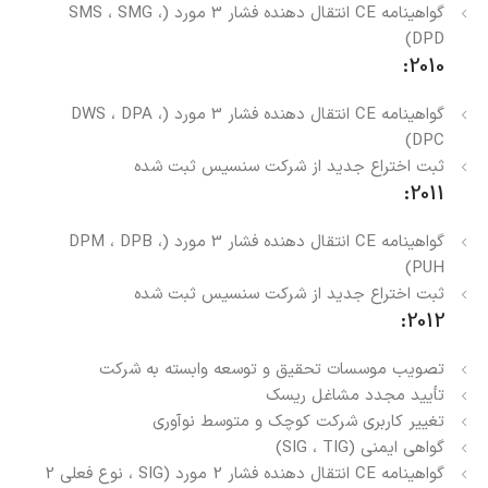
گواهینامه CE انتقال دهنده فشار 3 مورد (SMS ، SMG ،
DPD)
2010:
گواهینامه CE انتقال دهنده فشار 3 مورد (DWS ، DPA ،
DPC)
ثبت اختراع جدید از شرکت سنسیس ثبت شده
2011:
گواهینامه CE انتقال دهنده فشار 3 مورد (DPM ، DPB ،
PUH)
ثبت اختراع جدید از شرکت سنسیس ثبت شده
2012:
تصویب موسسات تحقیق و توسعه وابسته به شرکت
تأیید مجدد مشاغل ریسک
تغییر کاربری شرکت کوچک و متوسط ​​نوآوری
گواهی ایمنی (SIG ، TIG)
گواهینامه CE انتقال دهنده فشار 2 مورد (SIG ، نوع فعلی 2