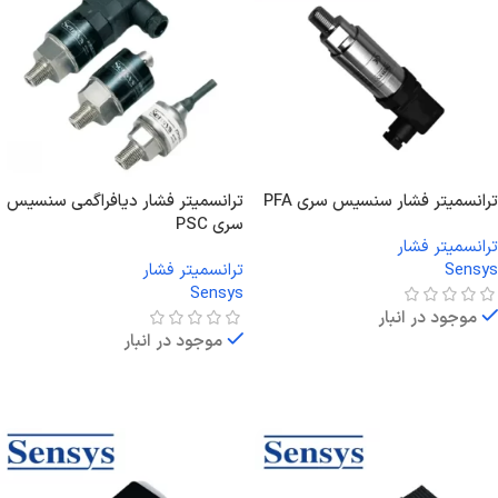
ترانسمیتر فشار سنسیس سری PFA
ترانسمیتر فشار دیافراگمی سنسیس
سری PSC
ترانسمیتر فشار
Sensys
ترانسمیتر فشار
Sensys
موجود در انبار
موجود در انبار
اطلاعات بیشتر
اطلاعات بیشتر