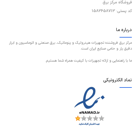
فروشگاه مرکز برق
کد پستی: 1583658713
درباره ما
مرکز برق فروشنده تجهیزات هیدرولیک و پنوماتیک، برق صنعتی و اتوماسیون و ابزار
دقیق یار و حامی صنایع ایران است.
ما با راهنمایی و ارائه تجهیزات با کیفیت همراه شما هستیم.
نماد الکترونیکی