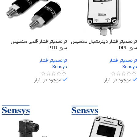
ترانسمیتر فشار دیفرنشیال سنسیس
ترانسمیتر فشار قلمی سنسیس
سری DPL
سری PTD
ترانسمیتر فشار
ترانسمیتر فشار
Sensys
Sensys
موجود در انبار
موجود در انبار
اطلاعات بیشتر
اطلاعات بیشتر