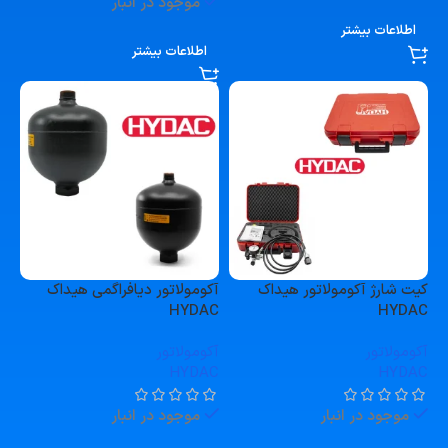
موجود در انبار
اطلاعات بیشتر
اطلاعات بیشتر
کیت شارژ آکومولاتور هیداک
آکومولاتور دیافراگمی هیداک
HYDAC
HYDAC
آکومولاتور
آکومولاتور
HYDAC
HYDAC
موجود در انبار
موجود در انبار