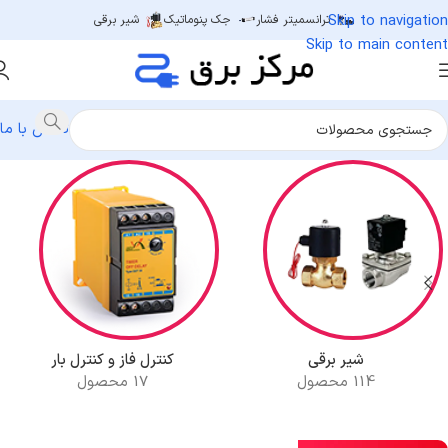
Skip to navigation
ترانسمیتر فشار
جک پنوماتیک
شیر برقی
Skip to main content
تماس با ما
شیر برقی
کنترل فاز و کنترل بار
114 محصول
17 محصول