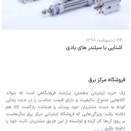
24 اردیبهشت 1398
آشنایی با سیلندر های بادی
فروشگاه مرکز برق
یک خرید اینترنتی مطمئن، نیازمند فروشگاهی است که بتواند
کالاهایی متنوع، باکیفیت و دارای قیمت مناسب را در مدت زمانی
کوتاه به دست مشتریان خود برساند و ضمانت بازگشت کالا هم
داشته باشد؛ ویژگی‌هایی که فروشگاه اینترنتی مرکز برق سال‌هاست
بر روی آن‌ها کار کرده و توانسته از این طریق مشتریان ثابت خود را
داشته باشد.