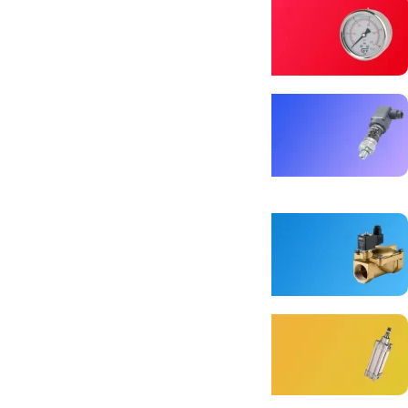
گیج فشار
دقت بی نظیر
مشاهده بیشتر
بهترین های سنسور فشار
تنوع بالا
مشاهده بیشتر
شیر برقی با دوام
برای کنترل و عمر بیشتر
مشاهده بیشتر