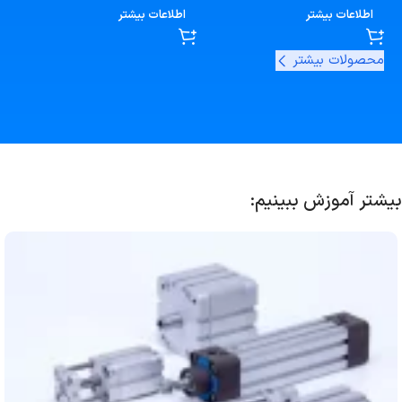
اطلاعات بیشتر
اطلاعات بیشتر
محصولات بیشتر
بیشتر آموزش ببینیم: