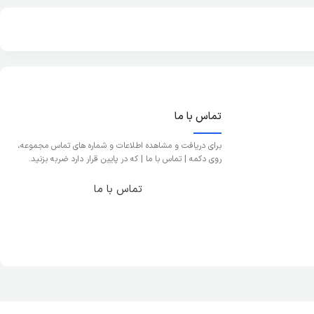
تماس با ما
برای دریافت و مشاهده اطلاعات و شماره های تماس مجموعه،
روی دکمه | تماس با ما | که در پایین قرار دارد ضربه بزنید.
تماس با ما