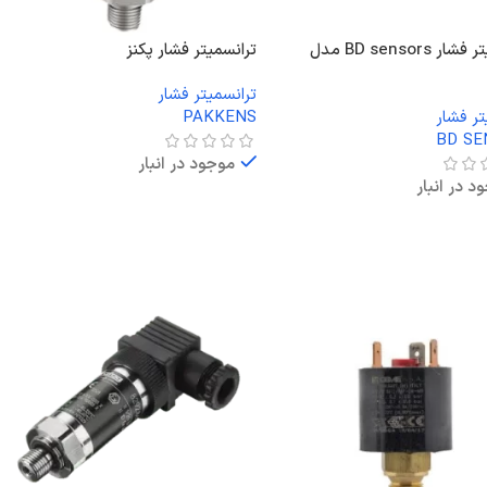
ترانسمیتر فشار BD sensors مدل
ترانسمیتر فشار پکنز
ترانسمیتر فشار
تر فشار
PAKKENS
BD SE
موجود در انبار
د در انبار
اطلاعات بیشتر
ت بیشتر