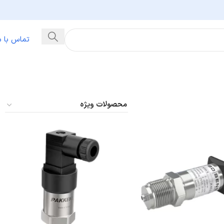
تماس با م