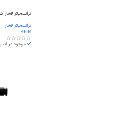
ترانسمیتر فشار کلر A 21Y
ترانسمیتر فشار
Keller
موجود در انبار
اطلاعات بیشتر