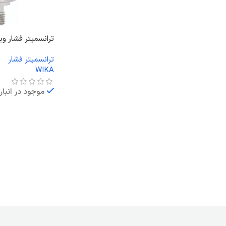
ترانسمیتر فشار ویکا 
ترانسمیتر فشار
WIKA
موجود در انبار
اطلاعات بیشتر