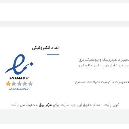
نماد الکترونیکی
تجهیزات هیدرولیک و پنوماتیک، برق
 ابزار دقیق یار و حامی صنایع ایران
ائه تجهیزات با کیفیت همراه شما هستیم.
کپی رایت – تمام حقوق این وب سایت برای
مرکز برق
محفوظ می باشد.