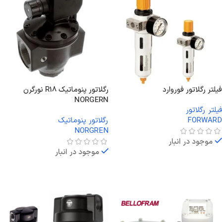
فیلتر رگلاتور فوروارد
رگلاتور پنوماتیک R18 نورگرن
NORGERN
فیلتر رگلاتور
FORWARD
رگلاتور پنوماتیک
NORGREN
موجود در انبار
موجود در انبار
اطلاعات بیشتر
اطلاعات بیشتر