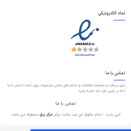
نماد الکترونیکی
تماس با ما
برای دریافت و مشاهده اطلاعات و شماره های تماس مجموعه، روی دکمه | تماس با ما
| که در پایین قرار دارد ضربه بزنید.
تماس با ما
کپی رایت – تمام حقوق این وب سایت برای
مرکز برق
محفوظ می باشد.