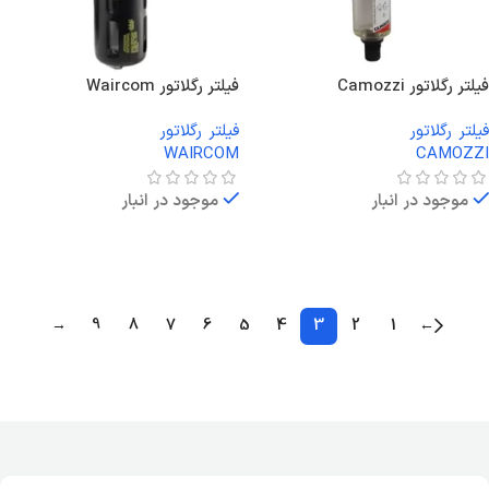
فیلتر رگلاتور Camozzi
فیلتر رگلاتور Waircom
فیلتر رگلاتور
فیلتر رگلاتور
WAIRCOM
CAMOZZI
موجود در انبار
موجود در انبار
اطلاعات بیشتر
اطلاعات بیشتر
→
9
8
7
6
5
4
3
2
1
←