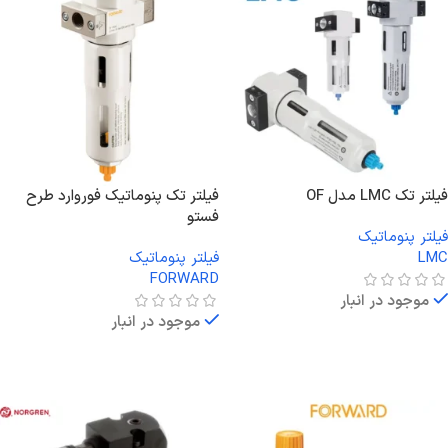
فیلتر تک LMC مدل OF
فیلتر تک پنوماتیک فوروارد طرح
فستو
فیلتر پنوماتیک
LMC
فیلتر پنوماتیک
FORWARD
موجود در انبار
موجود در انبار
اطلاعات بیشتر
اطلاعات بیشتر