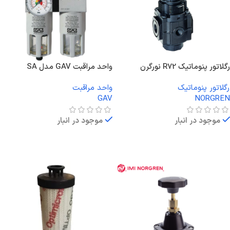
رگلاتور پنوماتیک R72 نورگرن
واحد مراقبت GAV مدل SA
رگلاتور پنوماتیک
واحد مراقبت
GAV
NORGREN
موجود در انبار
موجود در انبار
اطلاعات بیشتر
اطلاعات بیشتر