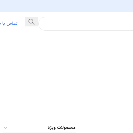
تماس با م