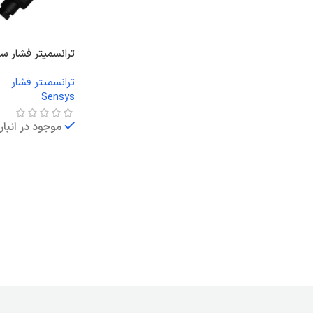
ترانسمیتر فشار سن
ترانسمیتر فشار
Sensys
موجود در انبار
اطلاعات بیشتر