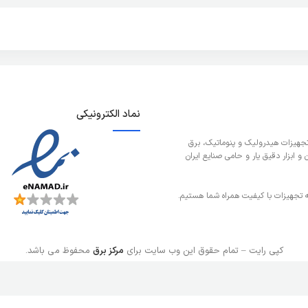
نماد الکترونیکی
تجهیزات هیدرولیک و پنوماتیک، برق
 ابزار دقیق یار و حامی صنایع ایران
ائه تجهیزات با کیفیت همراه شما هستیم.
کپی رایت – تمام حقوق این وب سایت برای
مرکز برق
محفوظ می باشد.