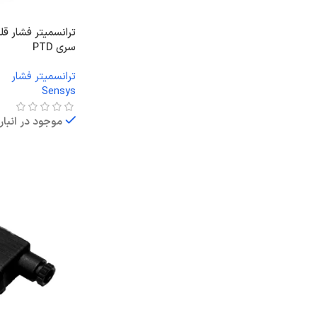
ترانسمیتر فشار 
سری PTD
ترانسمیتر فشار
Sensys
موجود در انبار
اطلاعات بیشتر