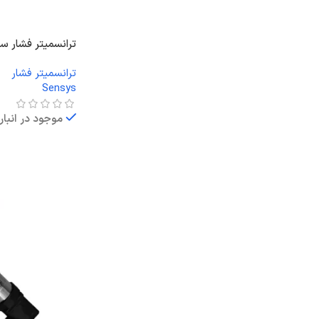
ترانسمیتر فشار سن
ترانسمیتر فشار
Sensys
موجود در انبار
اطلاعات بیشتر