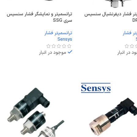
تر فشار دیفرنشیال سنسیس
ترانسمیتر و نمایشگر فشار سنسیس
سری SSG
تر فشار
ترانسمیتر فشار
Sensys
د در انبار
موجود در انبار
ت بیشتر
اطلاعات بیشتر