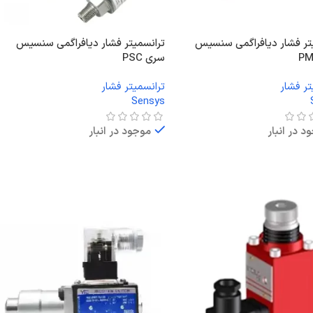
تر فشار دیافراگمی سنسیس
ترانسمیتر فشار دیافراگمی سنسیس
سری PSC
تر فشار
ترانسمیتر فشار
Sensys
د در انبار
موجود در انبار
ت بیشتر
اطلاعات بیشتر