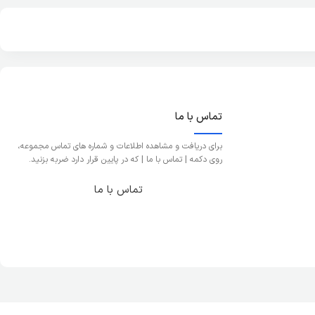
تماس با ما
برای دریافت و مشاهده اطلاعات و شماره های تماس مجموعه،
روی دکمه | تماس با ما | که در پایین قرار دارد ضربه بزنید.
تماس با ما