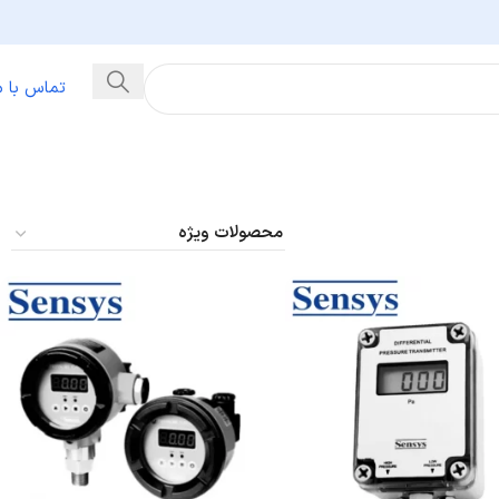
تماس با م