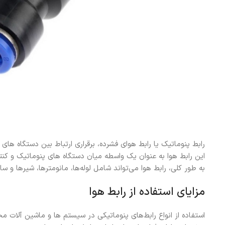
رابط پنوماتیک یا رابط هوای فشرده، برقراری ارتباط بین دستگاه های 
این رابط هوا به عنوان یک واسطه میان دستگاه های پنوماتیک و کنترل
به طور کلی، رابط هوا می‌تواند شامل لوله‌ها، مانومترها، شیرها و س
مزایای استفاده از رابط هوا
استفاده از انواع رابط‌های پنوماتیکی در سیستم ها و ماشین آلات مخ