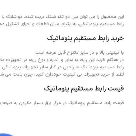
این محصول را می توان بین دو تکه شلنگ بریده شده، دو شلنگ با 
رابط مستقیم پنوماتیکی، به ارتباط میان قطعات و اجزای تشکیل ده
خرید رابط ‌مستقیم پنوماتیک
با کیفیتی بالا و در سایز متنوع قابل عرضه است.
در هنگام خرید این رابط به سایز و اندازه و نوع رزوه در تجهیزات دق
رابط مستقیم پنوماتیک به راحتی در کنار سایر تجهیزات پنوماتیکی
لطفا از خرید تجهیزات بی کیفیت خودداری کنید، چون باعث می شود
قیمت رابط مستقیم پنوماتیک
قیمت رابط مستقیم پنوماتیک در مرکز برق بسیار مقرون به صرفه بود