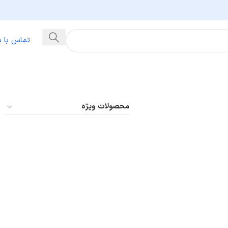
تماس با م