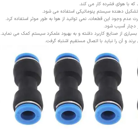
ه با هوای فشرده کار می کند.
 تشکیل دهنده سیستم پنوماتیکی استفاده می شود.
 عدم وجود این قطعات، نمی توانید از هوا به طور موثر استفاده کرد.
دچار آسیب شود.
سیاری از صنایع کاربرد داشته و به بهبود علمکرد سیستم کمک می نماید.
رند و آن را نباید با اتصال مستقیم اشتباه گرفت.