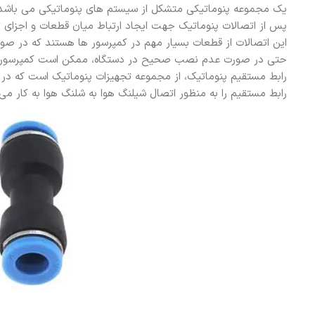
یک مجموعه پنوماتیکی متشکل از سیستم های پنوماتیکی می باشد ک
پس از اتصالات پنوماتیک جهت ایجاد ارتباط میان قطعات و اجزای
این اتصالات از قطعات بسیار مهم در کمپرسور ها هستند که در صورت
حتی در صورت عدم نصب صحیح در دستگاه، ممکن است کمپرسور 
رابط مستقیم پنوماتیک، از مجموعه تجهیزات پنوماتیک است که در ب
رابط مستقیم را به منظور اتصال شیلنگ هوا به شلنگ هوا به کار می ب