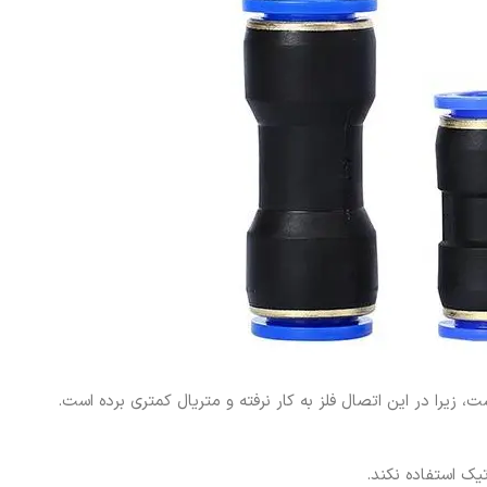
زیرا در این اتصال فلز به کار نرفته و متریال کمتری برده است.
یک استفاده نکند.