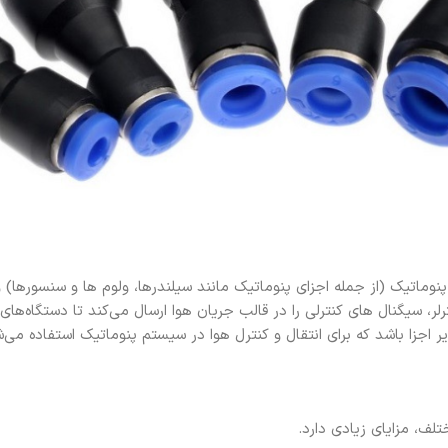
پنوماتیک (از جمله اجزای پنوماتیک مانند سیلندرها، ولوم ها و سنسورها) و ک
ر، سیگنال های کنترلی را در قالب جریان هوا ارسال می‌کند تا دستگاه‌های 
ایر اجزا باشد که برای انتقال و کنترل هوا در سیستم پنوماتیک استفاده می‌
تلف، مزایای زیادی دارد.