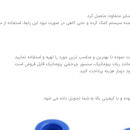
سایز متفاوت متصل کرد.
نده سیستم کمک کرده و حتی گاهی در صورت نبود این رابط، استفاده از س
ت نموده تا بهترین و مناسب ترین مورد را تهیه و استفاده نمایید.
 مانند ربات پنوماتیک، سنسور چرخشی پنوماتیک قابل فروش است.
 دوبار هزینه پرداخت کنید.
ه و با کیفیتی بالا به شما تحویل داده می شود.