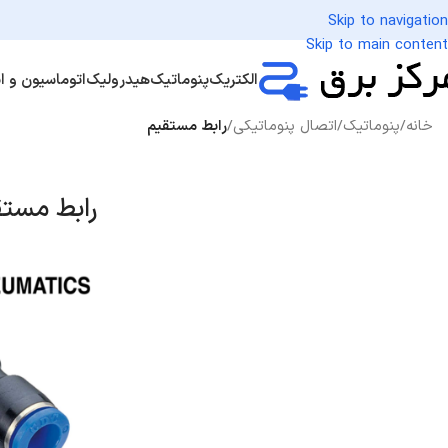
Skip to navigation
Skip to main content
الکتریک
پنوماتیک
هیدرولیک
اتوماسیون و اب
خانه
/
پنوماتیک
/
اتصال پنوماتیکی
/
رابط مستقیم
رابط مستق