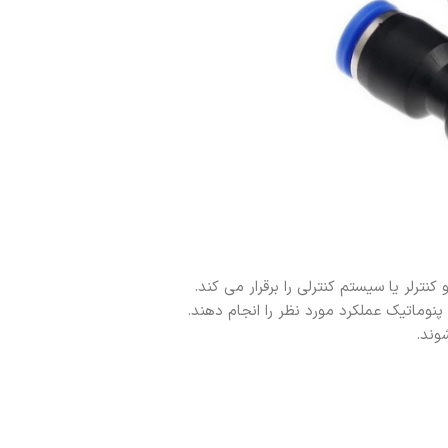
نترلر یا سیستم کنترلی را برقرار می کند.
پنوماتیک عملکرد مورد نظر را انجام دهند.
شوند.