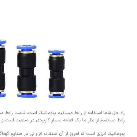
راه حل شما استفاده از رابط مستقیم پنوماتیک است، قیمت رابط مستق
رابط مستقیم از نظر ما یک قطعه بسیار کاربردی در صنعت است و خیل
پنوماتیک انرژی است که امروز از آن استفاده فراوانی در صنایع گونا