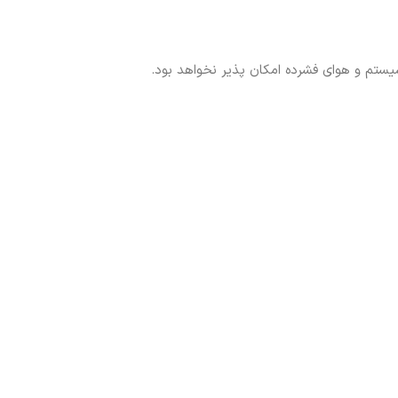
یستم و هوای فشرده امکان پذیر نخواهد بود.