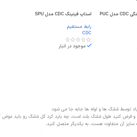
دل PUC
استاپ فیتینگ CDC مدل SPU
رابط مستقیم
CDC
موجود در انبار
اطلاعات بیشتر
اد توسط شلنگ ها و لوله ها جابه جا می شود.
 فرض کنید طول شلنگ بلند است، چه باید کرد کل شلنگ رو باید عوض ک
 سایز آن متفاوت هست، به یکدیگر متصل کنید.