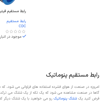
رابط مستقیم فیتینگی CDC م
رابط مستقیم
CDC
موجود در انبار
اطلاعات بیشتر
رابط مستقیم پنوماتیک
امروزه در صنعت از هوای فشرده استفاده های فراوانی می شود، که ب
گاها در صنعت مشاهده می شود که یک تکه از یک شلنگ می ترکد و
فرض کنید یک
شلنگ پنوماتیک
رو می خواهید با یک شلنگ دیگر که