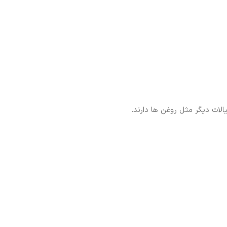
لات دیگر مثل روغن ها دارند.