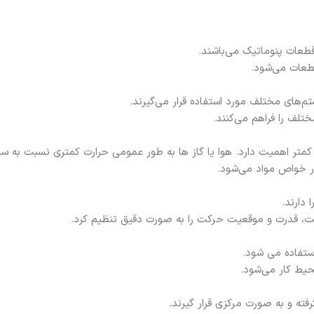
طعات پنوماتیک می‌باشند.
عات می‌شود.
تم‌های مختلف مورد استفاده قرار می‌گیرند.
تلف را فراهم می‌کنند.
متر اهمیت دارد. هوا یا گاز ها به طور عمومی حرارت کمتری نسبت به سیا
ر خواص مواد می‌شود.
دارند.
رعت، قدرت و موقعیت حرکت را به صورت دقیق تنظیم کرد.
استفاده می شود.
یط کار می‌شود.
رفته و به صورت مرکزی قرار گیرند.