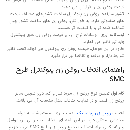
مانند تنظیم کننده میزان روغن و فیلتر داخلی هستند. این آپشن‌ ها
قیمت روغن زن را افزایش می‌ دهند.
کشور سازنده:
روغن زن‌ پنوکنترل ساخت کشورهای مختلف قیمت‌
های متفاوتی دارد. به طور کلی، روغن زن‌ های ساخت کشور چین
شناخته شده تر و با کیفیت تر هستند.
نوسانات ارزی:
نوسانات نرخ ارز، بر قیمت روغن زن‌ های پنوکنترل
وارداتی تاثیر می‌ گذارد.
علاوه بر این عوامل، قیمت روغن زن پنوکنترل می‌ تواند تحت تاثیر
شرایط بازار و عرضه و تقاضا نیز قرار بگیرد.
راهنمای انتخاب روغن زن پنوکنترل طرح
SMC
گام اول تعیین نوع روغن زن مورد نیاز و گام دوم تعیین سایز
روغن زن است و در نهایت انتخاب مدل مناسب آن می باشد.
انتخاب
روغن زن پنوماتیک
مناسب برای سیستم شما به عوامل
مختلفی بستگی دارد. در این راهنمای انتخاب، به بررسی این عوامل
و ارائه نکاتی برای انتخاب صحیح روغن زن طرح SMC می‌ پردازیم.