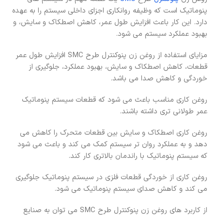
پنوماتیک است که وظیفه روانکاری اجزای داخلی سیستم را به عهده
دارد. این کار باعث افزایش طول عمر، کاهش اصطکاک و سایش، و
بهبود عملکرد سیستم می شود.
مزایای استفاده از روغن زن پنوکنترل طرح SMC افزایش طول عمر
قطعات، کاهش اصطکاک و سایش، بهبود عملکرد، جلوگیری از
خوردگی و کاهش صدا می باشد.
روغن‌ کاری مناسب باعث می‌ شود که قطعات سیستم پنوماتیک
عمر طولانی‌ تری داشته باشند.
روغن‌ کاری اصطکاک و سایش بین قطعات متحرک را کاهش می‌
دهد و به عملکرد روان‌ تر سیستم کمک می‌ کند و باعث می‌ شود
که سیستم پنوماتیک با راندمان بالاتری کار کند.
روغن‌ کاری از خوردگی قطعات فلزی در سیستم پنوماتیک جلوگیری
می‌ کند و کاهش صدای سیستم پنوماتیک می‌ شود.
از کاربرد های روغن زن پنوکنترل طرح SMC می توان به صنایع