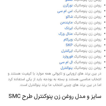
روغن زن پنوماتیک
نورگرن
روغن زن پنوماتیک ا
س ام سی
روغن زن پنوماتیک
شاکو
روغن زن پنوماتیک
مایندمن
روغن زن پنوماتیک
ایرتک
روغن زن پنوماتیک
متال ورک
روغن زن پنوماتیک
ویرکام
روغن زن پنوماتیک
SKP
روغن زن پنوماتیک
ایرکنترل
روغن زن پنوماتیک
فوروارد
روغن زن پنوماتیک
ال ام سی
روغن زن پنوماتیک
پنوکنترل
در بین برند های اروپایی و تایوانی همه موارد با کیفیت هستند و
انتخاب مناسبی هستند و بسته به بودجه باید از یکی استفاده کرد
اما در بین برند های چینی انتخاب ما برند پنوکنترل است.
سایز و مدل روغن زن پنوکنترل طرح SMC