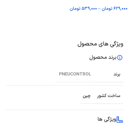
۶۲۹,۰۰۰
تومان
–
۵۳۹,۰۰۰
تومان
اطلاعات بیشتر
انتخاب گزینه ها
ویژگی های محصول
برند محصول
برند
PNEUCONTROL
ساخت کشور
چین
ویژگی ها