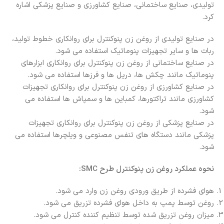
تولیدی، صنایع ساختمانی، صنایع کشاورزی و صنایع پزشکی اشاره
کرد.
در صنایع تولیدی از روغن زن پنوکنترل برای روانکاری خطوط تولید،
ربات‌ ها و سایر تجهیزات پنوماتیک استفاده می‌ شود.
در صنایع ساختمانی از روغن زن پنوکنترل برای روانکاری ابزارهای
پنوماتیک مانند چکش‌ ها، دریل‌ ها و فرزها استفاده می‌ شود.
در صنایع کشاورزی از روغن زن پنوکنترل برای روانکاری تجهیزات
کشاورزی مانند تراکتورها، کمباین‌ ها و سمپاش‌ ها استفاده می‌
شود.
در صنایع پزشکی از روغن زن پنوکنترل برای روانکاری تجهیزات
پزشکی مانند دستگاه‌ های تنفس مصنوعی و ویلچرها استفاده می‌
شود.
نحوه عملکرد روغن زن پنوکنترل طرح SMC:
هوای فشرده از طریق ورودی روغن زن وارد می‌ شود.
روغن توسط پمپ به داخل هوای فشرده تزریق می‌ شود.
میزان روغن تزریق شده توسط تنظیم کننده کنترل می‌ شود.