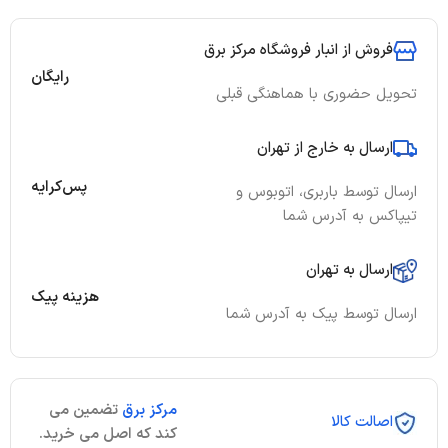
فروش از انبار فروشگاه مرکز برق
رایگان
تحویل حضوری با هماهنگی قبلی
ارسال به خارج از تهران
پس‌کرایه
ارسال توسط باربری، اتوبوس و
تیپاکس به آدرس شما
ارسال به تهران
هزینه پیک
ارسال توسط پیک به آدرس شما
مرکز برق
تضمین می
اصالت کالا
کند که اصل می خرید.