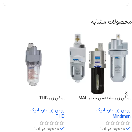
محصولات مشابه
روغن زن مایندمن مدل MAL
روغن زن THB
روغن زن پنوماتیک
روغن زن پنوماتیک
THB
Mindman
موجود در انبار
موجود در انبار