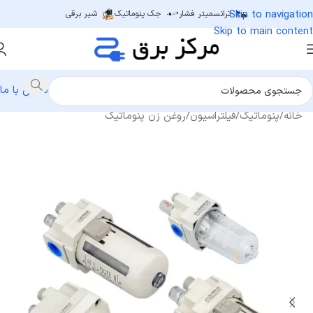
Skip to navigation
ترانسمیتر فشار
جک پنوماتیک
شیر برقی
Skip to main content
تماس با ما
خانه
/
پنوماتیک
/
فیلتراسیون
/
روغن زن پنوماتیک