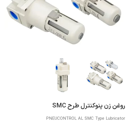
روغن زن پنوکنترل طرح SMC
PNEUCONTROL AL SMC Type Lubricator