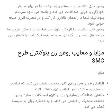
روغن‌ کاری مناسب از سیستم پنوماتیک شما در برابر سایش،
خوردگی و خرابی محافظت می‌ کند و باعث می شود سیستم
پنوماتیک شما با راندمان بالاتری کار کند و در مصرف انرژی صرفه‌
جویی شود.
روغن‌ کاری مناسب با افزایش طول عمر قطعات و کاهش خرابی‌ ها،
هزینه‌ های تعمیر و نگهداری سیستم پنوماتیک شما را کاهش می
دهد.
مزایا و معایب روغن زن پنوکنترل طرح
SMC
مزایا:
افزایش طول عمر:
روغن‌ کاری مناسب باعث می‌ شود که قطعات
سیستم پنوماتیک عمر طولانی‌ تری داشته باشند.
کاهش اصطکاک و سایش:
روغن‌ کاری اصطکاک و سایش بین
قطعات متحرک را کاهش می‌ دهد و به عملکرد روان‌ تر سیستم
کمک می‌ کند.