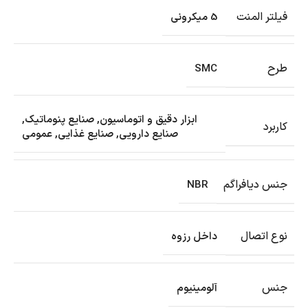
فیلتر المنت
5 میکرونی
طرح
SMC
ابزار دقیق و اتوماسیون
,
صنایع پنوماتیک
,
کاربرد
صنایع دارویی
,
صنایع غذایی
,
عمومی
جنس دیافراگم
NBR
نوع اتصال
داخل رزوه
جنس
آلومینیوم