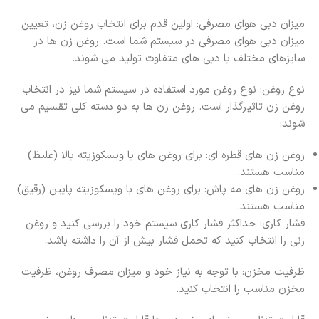
میزان دبی هوای مصرفی: اولین قدم برای انتخاب روغن زن، تعیین
میزان دبی هوای مصرفی در سیستم شما است. روغن زن ها در
سایزهای مختلف با دبی های متفاوت تولید می شوند.
نوع روغن: نوع روغن مورد استفاده در سیستم شما نیز در انتخاب
روغن زن تاثیرگذار است. روغن زن ها به دو دسته کلی تقسیم می
شوند:
روغن زن های قطره ای: برای روغن های با ویسکوزیته بالا (غلیظ)
مناسب هستند.
روغن زن های مه پاش: برای روغن های با ویسکوزیته پایین (رقیق)
مناسب هستند.
فشار کاری: حداکثر فشار کاری سیستم خود را بررسی کنید و روغن
زنی را انتخاب کنید که تحمل فشار بیش از آن را داشته باشد.
ظرفیت مخزن: با توجه به نیاز خود و میزان مصرف روغن، ظرفیت
مخزن مناسب را انتخاب کنید.