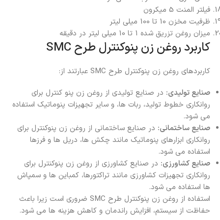
فیلتر المنت 5 میکرون
ظرفیت مخزن 10 تا 100 میلی لیتر
میزان روغن تزریق شده 1 تا 10 میلی لیتر در دقیقه
کاربرد روغن زن پنوکنترل طرح SMC
کاربردهای روغن زن پنوکنترل طرح SMC عبارتند از:
صنایع تولیدی:
در صنایع تولیدی از روغن زن پنو کنترل برای
روانکاری خطوط تولید، ربات‌ ها، و سایر تجهیزات پنوماتیک استفاده
می‌ شود.
صنایع ساختمانی:
در صنایع ساختمانی از روغن زن پنوکنترل برای
روانکاری ابزارهای پنوماتیک مانند چکش‌ ها، دریل‌ ها و فرزها
استفاده می‌ شود.
صنایع کشاورزی:
در صنایع کشاورزی از روغن زن پنوکنترل برای
روانکاری تجهیزات کشاورزی مانند تراکتورها، کمباین‌ ها و سمپاش‌
ها استفاده می‌ شود.
استفاده از روغن زن پنوکنترل طرح SMC ضروری است زیرا باعث
حفاظت از سیستم، افزایش راندمان و کاهش هزینه‌ ها می شود.