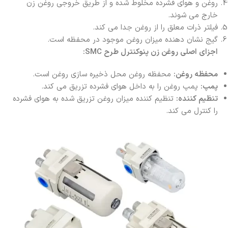
روغن و هوای فشرده مخلوط شده و از طریق خروجی روغن زن
خارج می‌ شوند.
فیلتر ذرات معلق را از روغن جدا می‌ کند.
گیج نشان دهنده میزان روغن موجود در محفظه است.
اجزای اصلی روغن زن پنوکنترل طرح SMC:
محفظه روغن:
محفظه روغن محل ذخیره‌ سازی روغن است.
پمپ:
پمپ روغن را به داخل هوای فشرده تزریق می‌ کند.
تنظیم کننده:
تنظیم کننده میزان روغن تزریق شده به هوای فشرده
را کنترل می‌ کند.