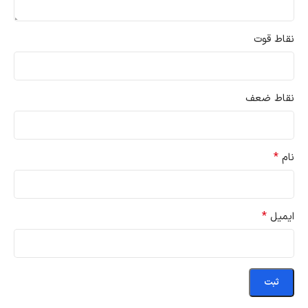
نقاط قوت
نقاط ضعف
*
نام
*
ایمیل