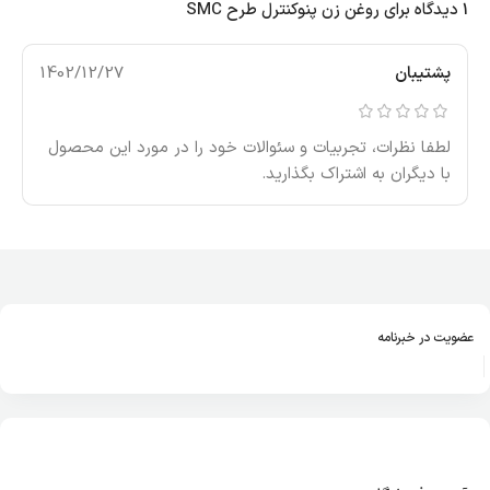
1 دیدگاه برای
روغن زن پنوکنترل طرح SMC
پشتیبان
1402/12/27
لطفا نظرات، تجربیات و سئوالات خود را در مورد این محصول
با دیگران به اشتراک بگذارید.
عضویت در خبرنامه