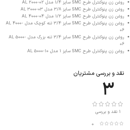
روغن زن پنوکنترل طرح SMC سایز 1/4 مدل AL 2000-02
روغن زن پنوکنترل طرح SMC سایز 3/8 مدل AL 3000-03
روغن زن پنوکنترل طرح SMC سایز 1/2 مدل AL 4000-04
روغن زن پنوکنترل طرح SMC سایز 3/4 تنه کوچک مدل AL 4000-
06
روغن زن پنوکنترل طرح SMC سایز 3/4 تنه بزرگ مدل AL 5000-
06
روغن زن پنوکنترل طرح SMC سایز 1 مدل AL 5000-10
نقد و بررسی مشتریان
3
1 نقد و بررسی
0