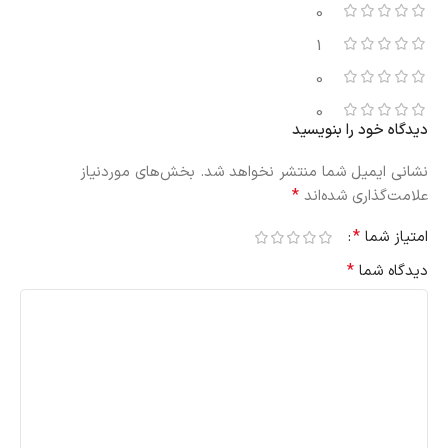
0
1
0
0
دیدگاه خود را بنویسید
نشانی ایمیل شما منتشر نخواهد شد.
بخش‌های موردنیاز
*
علامت‌گذاری شده‌اند
*
امتیاز شما
*
دیدگاه شما