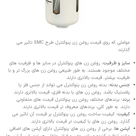
عواملی که روی قیمت روغن زن پنوکنترل طرح SMC تاثیر می
گذارند:
سایز و ظرفیت:
روغن زن‌ های پنوکنترل در سایز ها و ظرفیت‌ های
مختلف موجود هستند. به طور طبیعی روغن زن‌ های بزرگ‌ تر و با
ظرفیت بیشتر، قیمت بالاتری دارند.
جنس بدنه:
بدنه روغن زن پنوکنترل می‌ تواند از جنس فلز یا
پلاستیک باشد. روغن زن‌ های با بدنه فلزی، قیمت بالاتری دارند.
برند:
برندهای مختلف روغن زن پنوکنترل قیمت‌ های متفاوتی
دارند. به طور کلی، برندهای معروف‌ تر قیمت بالاتری دارند.
کیفیت:
کیفیت ساخت روغن زن پنوکنترل بر قیمت آن تاثیر می‌
گذارد. روغن زن‌ های با کیفیت‌ تر قیمت بالاتری دارند.
آپشن‌ ها:
برخی از روغن زن‌ های پنوکنترل دارای آپشن‌ های اضافی