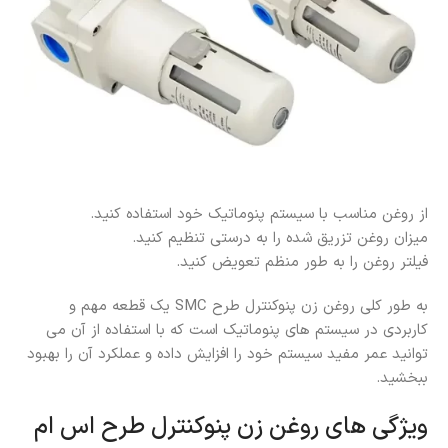
از روغن مناسب با سیستم پنوماتیک خود استفاده کنید.
میزان روغن تزریق شده را به درستی تنظیم کنید.
فیلتر روغن را به طور منظم تعویض کنید.
به طور کلی روغن زن پنوکنترل طرح SMC یک قطعه مهم و
کاربردی در سیستم‌ های پنوماتیک است که با استفاده از آن می‌
توانید عمر مفید سیستم خود را افزایش داده و عملکرد آن را بهبود
ببخشید.
ویژگی های روغن زن پنوکنترل طرح اس ام