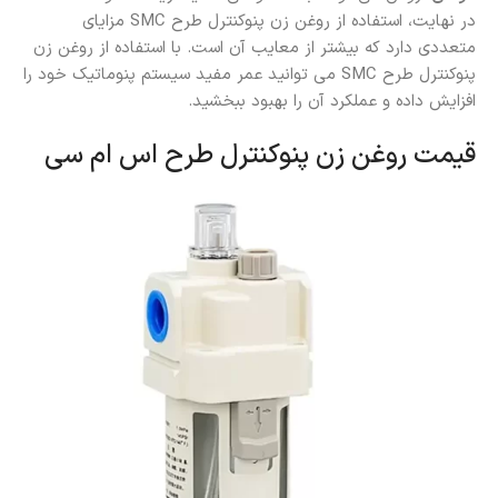
در نهایت، استفاده از روغن زن پنوکنترل طرح SMC مزایای
متعددی دارد که بیشتر از معایب آن است. با استفاده از روغن زن
پنوکنترل طرح SMC می‌ توانید عمر مفید سیستم پنوماتیک خود را
افزایش داده و عملکرد آن را بهبود ببخشید.
قیمت روغن زن پنوکنترل طرح اس ام سی