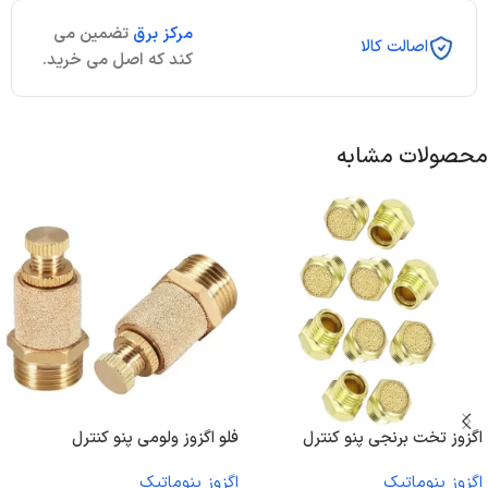
مرکز برق
تضمین می
اصالت کالا
کند که اصل می خرید.
محصولات مشابه
اگزوز تخت برنجی پنو کنترل
فلو اگزوز ولومی پنو کنترل
اگزوز پنوماتیک
اگزوز پنوماتیک