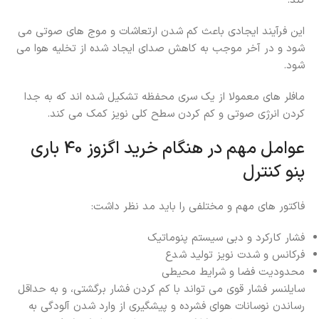
کند.
این فرآیند ایجادی باعث کم شدن ارتعاشات و موج های صوتی می
شود و در آخر موجب به کاهش صدای ایجاد شده از تخلیه هوا می
شود.
مافلر های معمولا از یک سری محفظه تشکیل شده اند که به جدا
کردن انرژی صوتی و کم کردن سطح کلی نویز کمک می کند.
عوامل مهم در هنگام خرید اگزوز 40 باری
پنو کنترل
فاکتور های مهم و مختلفی را باید مد نظر داشت:
فشار کارکرد و دبی سیستم پنوماتیک
فرکانس و شدت نویز تولید شدع
محدودیت فضا و شرایط محیطی
سایلنسر فشار قوی می تواند با کم کردن فشار برگشتی، و به حداقل
رساندن نوسانات هوای فشرده و پیشگیری از وارد شدن آلودگی به