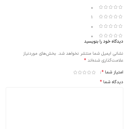
0
1
0
0
دیدگاه خود را بنویسید
نشانی ایمیل شما منتشر نخواهد شد.
بخش‌های موردنیاز
*
علامت‌گذاری شده‌اند
*
امتیاز شما
*
دیدگاه شما