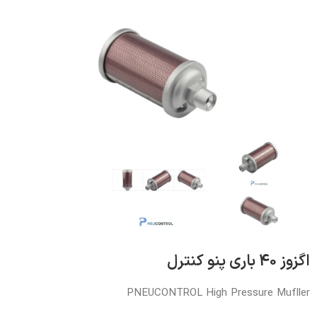
اگزوز 40 باری پنو کنترل
PNEUCONTROL High Pressure Mufller