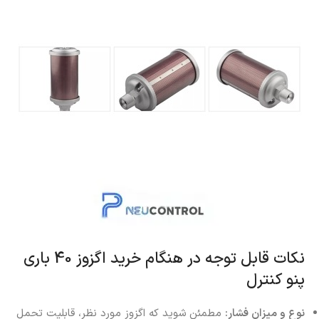
نکات قابل توجه در هنگام خرید اگزوز 40 باری
پنو کنترل
نوع و میزان فشار:
مطمئن شوید که اگزوز مورد نظر، قابلیت تحمل