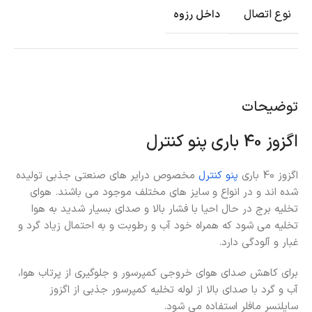
نوع اتصال
داخل رزوه
توضیحات
اگزوز 40 باری پنو کنترل
اگزوز 40 باری
پنو کنترل
مخصوص درایر های صنعتی جذبی تولیده
شده اند و در انواع و سایز های مختلف موجود می باشند. هوای
تخلیه برج در حال احیا با فشار بالا و صدای بسیار شدید به هوا
تخلیه می شود که همراه خود آب و رطوبت و به احتمال زیاد گرد و
غبار و آلودگی دارد.
برای کاهش صدای هوای خروجی کمپرسور و جلوگیری از پرتاب هوا،
آب و گرد با صدای بالا از لوله تخلیه کمپرسور جذبی از اگزوز
سایلنسر مافلر استفاده می شود.