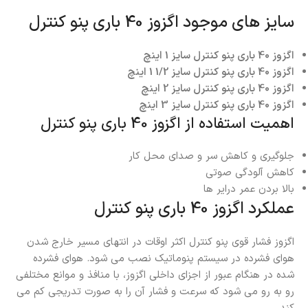
سایز های موجود اگزوز 40 باری پنو کنترل
اگزوز 40 باری پنو کنترل سایز 1 اینچ
اگزوز 40 باری پنو کنترل سایز 1/2 1 اینچ
اگزوز 40 باری پنو کنترل سایز 2 اینچ
اگزوز 40 باری پنو کنترل سایز 3 اینچ
اهمیت استفاده از اگزوز 40 باری پنو کنترل
جلوگیری و کاهش سر و صدای محل کار
کاهش آلودگی صوتی
بالا بردن عمر درایر ها
عملکرد اگزوز 40 باری پنو کنترل
اگزوز فشار قوی پنو کنترل اکثر اوقات در انتهای مسیر خارج شدن
هوای فشرده در سیستم پنوماتیک نصب می شود. هوای فشرده
شده در هنگام عبور از اجزای داخلی اگزوز، با منافذ و موانع مختلفی
رو به رو می شود که سرعت و فشار آن را به صورت تدریجی کم می