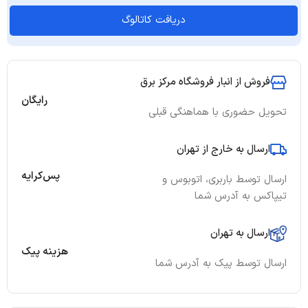
دریافت کاتالوگ
فروش از انبار فروشگاه مرکز برق
رایگان
تحویل حضوری با هماهنگی قبلی
ارسال به خارج از تهران
پس‌کرایه
ارسال توسط باربری، اتوبوس و
تیپاکس به آدرس شما
ارسال به تهران
هزینه پیک
ارسال توسط پیک به آدرس شما