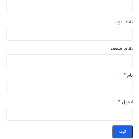
نقاط قوت
نقاط ضعف
*
نام
*
ایمیل