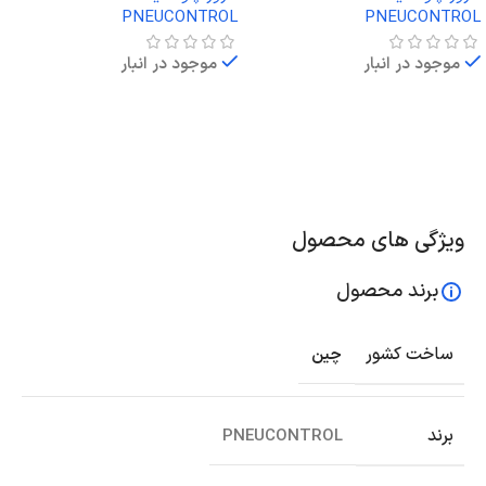
PNEUCONTROL
PNEUCONTROL
موجود در انبار
موجود در انبار
اطلاعات بیشتر
اطلاعات بیشتر
ویژگی های محصول
برند محصول
ساخت کشور
چین
برند
PNEUCONTROL