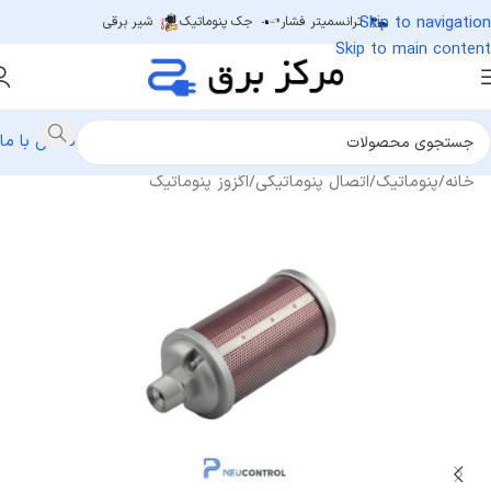
Skip to navigation
ترانسمیتر فشار
جک پنوماتیک
شیر برقی
Skip to main content
تماس با ما
خانه
/
پنوماتیک
/
اتصال پنوماتیکی
/
اگزوز پنوماتیک