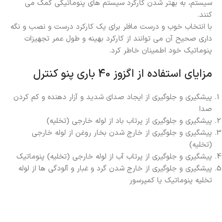
سیستم، به بهتر شدن کارکرد سیستم های پنوماتیکی کمک می
کنند.
با انتخاب خوب و درست مافلر برای یک کارکرد درست و نصب و نگه
داری صحیح آن می توانند از کارکرد بهینه و طول عمر تجهیزات
پنوماتیک خود اطمینان خاطر کرد.
مزایای استفاده از اگزوز 40 باری پنو کنترل
پیشگیری و جلوگیری از ایجاد صدای شدید و آزار دهنده و کم کردن
صدا
پیشگیری و جلوگیری از پرتاب باد از لوله خارجی (تخلیه)
پیشگیری و جلوگیری از خارج شدن بخار روغن از لوله خارجی
(تخلیه)
پیشگیری و جلوگیری از پرتاب آب از لوله خارجی (تخلیه) پنوماتیک
پیشگیری و جلوگیری از خارج شدن گرد و غبار و آلودگی ها از لوله
تخلیه پنوماتیک یا کمپرسور