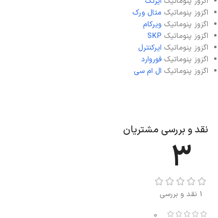
اگزوز پنوماتیک
ایرتک
اگزوز پنوماتیک
متال ورک
اگزوز پنوماتیک
ویرکام
اگزوز پنوماتیک
SKP
اگزوز پنوماتیک
ایرکنترل
اگزوز پنوماتیک
فوروارد
اگزوز پنوماتیک
ال ام سی
نقد و بررسی مشتریان
3
1 نقد و بررسی
0