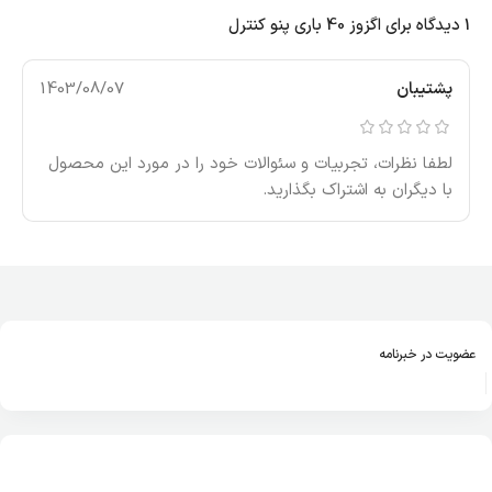
1 دیدگاه برای
اگزوز 40 باری پنو کنترل
پشتیبان
1403/08/07
لطفا نظرات، تجربیات و سئوالات خود را در مورد این محصول
با دیگران به اشتراک بگذارید.
عضویت در خبرنامه