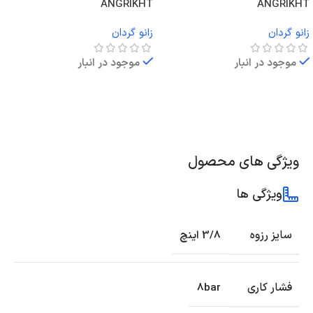
ANGRIKHT
ANGRIKHT
زانو گردان
زانو گردان
موجود در انبار
موجود در انبار
اطلاعات بیشتر
اطلاعات بیشتر
ویژگی های محصول
ویژگی ها
سایز رزوه
3/8 اینچ
فشار کاری
8bar