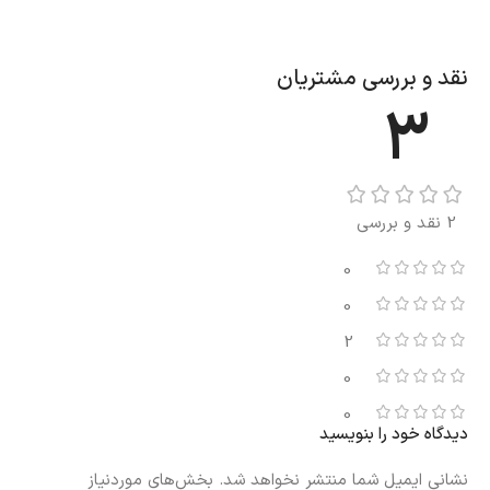
نقد و بررسی مشتریان
3
2 نقد و بررسی
0
0
2
0
0
دیدگاه خود را بنویسید
نشانی ایمیل شما منتشر نخواهد شد.
بخش‌های موردنیاز