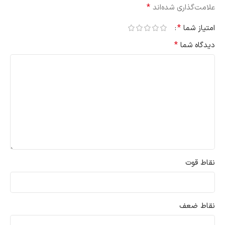
*
علامت‌گذاری شده‌اند
*
امتیاز شما
*
دیدگاه شما
نقاط قوت
نقاط ضعف