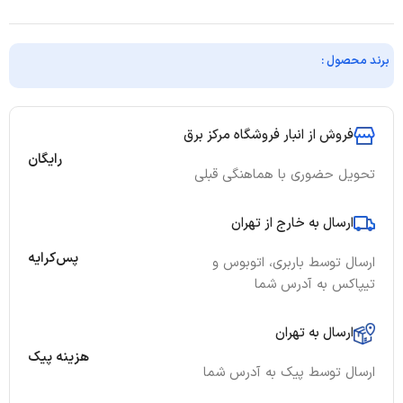
برند محصول :
فروش از انبار فروشگاه مرکز برق
رایگان
تحویل حضوری با هماهنگی قبلی
ارسال به خارج از تهران
پس‌کرایه
ارسال توسط باربری، اتوبوس و
تیپاکس به آدرس شما
ارسال به تهران
هزینه پیک
ارسال توسط پیک به آدرس شما