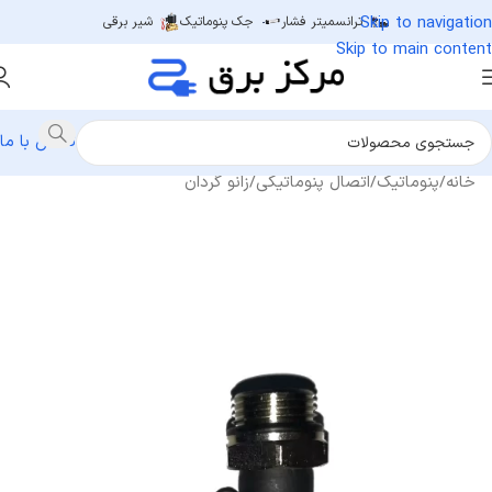
Skip to navigation
ترانسمیتر فشار
جک پنوماتیک
شیر برقی
Skip to main content
تماس با ما
خانه
/
پنوماتیک
/
اتصال پنوماتیکی
/
زانو گردان