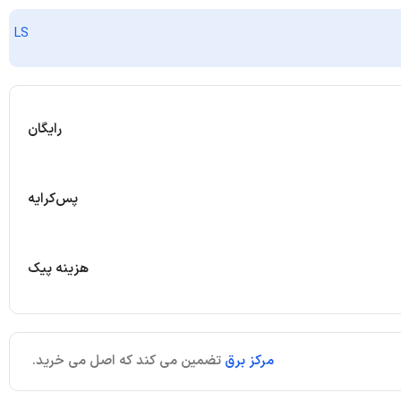
LS
رایگان
پس‌کرایه
هزینه پیک
مرکز برق
تضمین می کند که اصل می خرید.