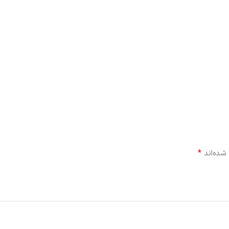
*
شده‌اند