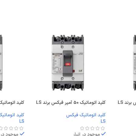
کلید اتوماتیک 50 آمپر فیکس برند LS
کلید اتوماتیک 160 آمپر فیکس برند
کلید اتوماتیک فیکس
کلید اتوماتی
LS
LS
موجود در انبار
موجود در ا