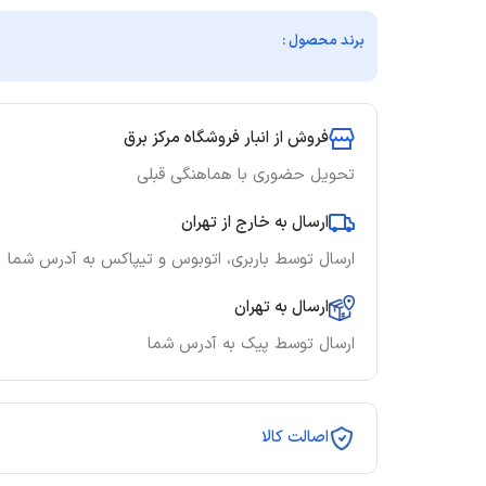
برند محصول :
فروش از انبار فروشگاه مرکز برق
تحویل حضوری با هماهنگی قبلی
ارسال به خارج از تهران
ارسال توسط باربری، اتوبوس و تیپاکس به آدرس شما
ارسال به تهران
ارسال توسط پیک به آدرس شما
اصالت کالا