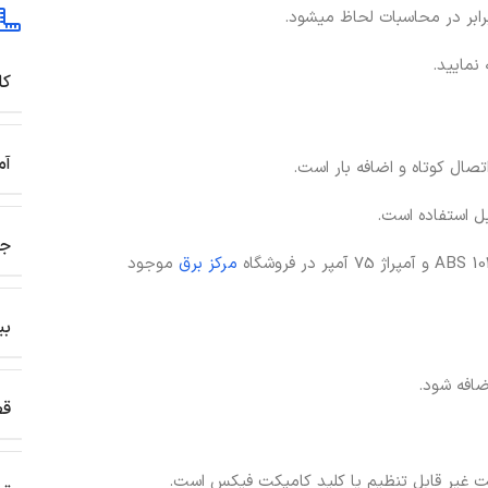
کا
آم
تصال کوتاه و اضافه بار است.
ل استفاده است.
جن
مرکز برق
موجود
بی
ضافه شود.
قط