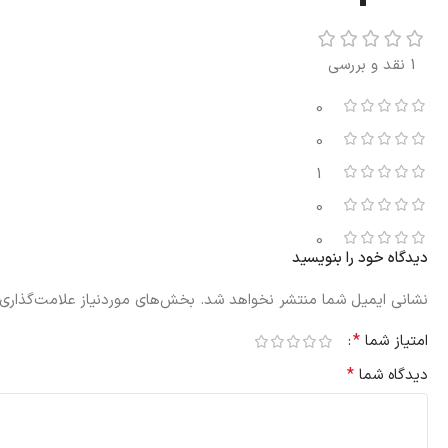
1 نقد و بررسی
0
0
1
0
0
دیدگاه خود را بنویسید
نشانی ایمیل شما منتشر نخواهد شد.
بخش‌های موردنیاز علامت‌گذاری 
*
امتیاز شما
*
دیدگاه شما