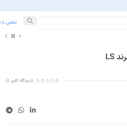
تماس با م
(دیدگاه کاربر
1
)