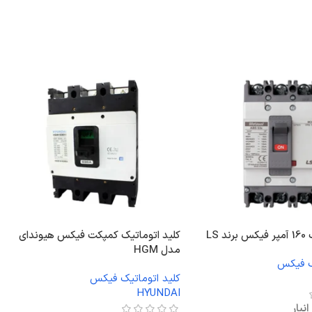
 LS
کلید اتوماتیک کمپکت فیکس هیوندای
مدل HGM
ک فیکس
کلید اتوماتیک فیکس
HYUNDAI
نبار