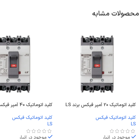
محصولات مشابه
کلید اتوماتیک 20 آمپر فیکس برند LS
کلید اتوماتیک 40 آمپر فیکس برند LS
کلید اتوماتیک فیکس
کلید اتوماتیک فیکس
LS
LS
موجود در انبار
موجود در انبار