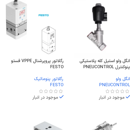
انگل ولو استیل کله پلاستیکی
رگلاتور پروپرشنال VPPE فستو
پنوکنترل PNEUCONTROL
FESTO
انگل ولو
رگلاتور پنوماتیک
FESTO
PNEUCONTROL
موجود در انبار
موجود در انبار
اطلاعات بیشتر
اطلاعات بیشتر