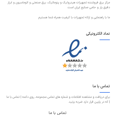
مرکز برق فروشنده تجهیزات هیدرولیک و پنوماتیک، برق صنعتی و اتوماسیون و ابزار
دقیق یار و حامی صنایع ایران است.
ما با راهنمایی و ارائه تجهیزات با کیفیت همراه شما هستیم.
نماد الکترونیکی
تماس با ما
برای دریافت و مشاهده اطلاعات و شماره های تماس مجموعه، روی دکمه | تماس با ما
| که در پایین قرار دارد ضربه بزنید.
تماس با ما