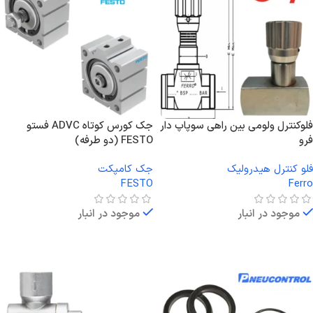
فلوکنترل ولومی بین راهی سوپاپ دار
جک کورس کوتاه ADVC فستو
فرو
FESTO (دو طرفه)
فلو کنترل هیدرولیک
جک کامپکت
FESTO
Ferro
موجود در انبار
موجود در انبار
اطلاعات بیشتر
اطلاعات بیشتر