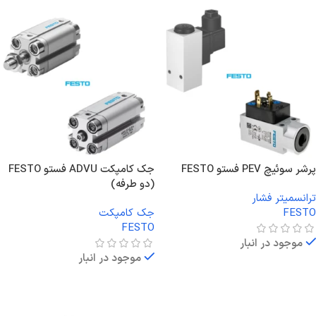
پرشر سوئیچ PEV فستو FESTO
جک کامپکت ADVU فستو FESTO
(دو طرفه)
ترانسمیتر فشار
FESTO
جک کامپکت
FESTO
موجود در انبار
موجود در انبار
اطلاعات بیشتر
اطلاعات بیشتر