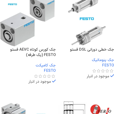
جک خطی دورانی DSL فستو
جک کورس کوتاه AEVC فستو
FESTO (یک طرفه)
جک پنوماتیک
FESTO
جک کامپکت
FESTO
موجود در انبار
موجود در انبار
اطلاعات بیشتر
اطلاعات بیشتر